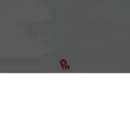
Adresse