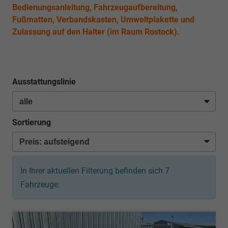
Bedienungsanleitung, Fahrzeugaufbereitung,
Fußmatten, Verbandskasten, Umweltplakette und
Zulassung auf den Halter (im Raum Rostock).
Ausstattungslinie
Sortierung
In Ihrer aktuellen Filterung befinden sich
7
Fahrzeuge: