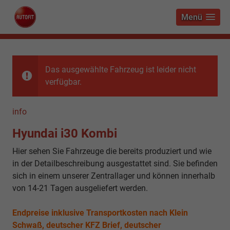
Menü
Das ausgewählte Fahrzeug ist leider nicht
verfügbar.
info
Hyundai i30 Kombi
Hier sehen Sie Fahrzeuge die bereits produziert und wie
in der Detailbeschreibung ausgestattet sind. Sie befinden
sich in einem unserer Zentrallager und können innerhalb
von 14-21 Tagen ausgeliefert werden.
Endpreise inklusive Transportkosten nach Klein
Schwaß, deutscher KFZ Brief, deutscher