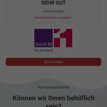
SEHR GUT
6 Bewertungen
Alle Bewertungen anzeigen >
Anmelden
Kontaktaufnahme
Können wir Ihnen behilflich
sein?