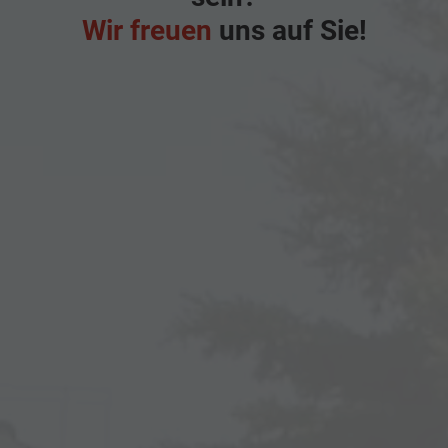
Wir freuen
uns auf Sie!