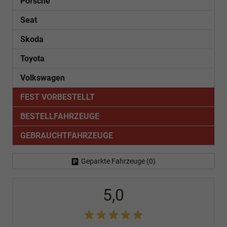
Porsche
Seat
Skoda
Toyota
Volkswagen
FEST VORBESTELLT
BESTELLFAHRZEUGE
GEBRAUCHTFAHRZEUGE
Geparkte Fahrzeuge (
0
)
5,0