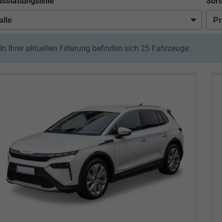
sstattungslinie
Sort
In Ihrer aktuellen Filterung befinden sich
25
Fahrzeuge: