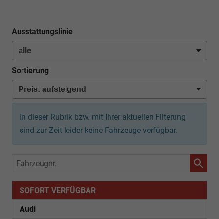
Ausstattungslinie
Sortierung
In dieser Rubrik bzw. mit Ihrer aktuellen Filterung
sind zur Zeit leider keine Fahrzeuge verfügbar.
Fahrzeugnr.
SOFORT VERFÜGBAR
Audi