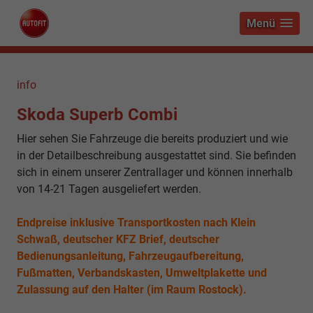
Menü
info
Skoda Superb Combi
Hier sehen Sie Fahrzeuge die bereits produziert und wie
in der Detailbeschreibung ausgestattet sind. Sie befinden
sich in einem unserer Zentrallager und können innerhalb
von 14-21 Tagen ausgeliefert werden.
Endpreise inklusive Transportkosten nach Klein
Schwaß, deutscher KFZ Brief, deutscher
Bedienungsanleitung, Fahrzeugaufbereitung,
Fußmatten, Verbandskasten, Umweltplakette und
Zulassung auf den Halter (im Raum Rostock).