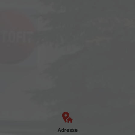
Adresse