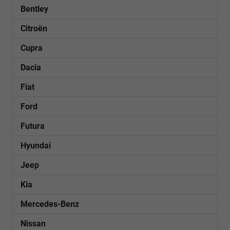
Bentley
Citroën
Cupra
Dacia
Fiat
Ford
Futura
Hyundai
Jeep
Kia
Mercedes-Benz
Nissan