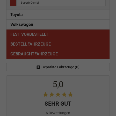
Superb Combi
Toyota
Volkswagen
FEST VORBESTELLT
BESTELLFAHRZEUGE
GEBRAUCHTFAHRZEUGE
Geparkte Fahrzeuge (
0
)
5,0
SEHR GUT
6 Bewertungen