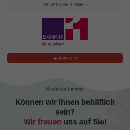
Alle Bewertungen anzeigen >
Anmelden
Kontaktaufnahme
Können wir Ihnen behilflich
sein?
Wir freuen
uns auf Sie!