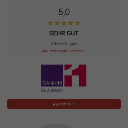
5,0
SEHR GUT
6 Bewertungen
Alle Bewertungen anzeigen >
Anmelden