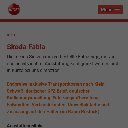
Menü
info
Skoda Fabia
Hier sehen Sie von uns vorbestellte Fahrzeuge, die von
uns bereits in ihrer Ausstattung konfiguriert wurden und
in Kürze bei uns eintreffen.
Endpreise inklusive Transportkosten nach Klein
Schwaß, deutscher KFZ Brief, deutscher
Bedienungsanleitung, Fahrzeugaufbereitung,
Fußmatten, Verbandskasten, Umweltplakette und
Zulassung auf den Halter (im Raum Rostock).
Ausstattungslinie