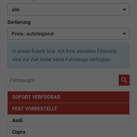
Sortierung
In dieser Rubrik bzw. mit Ihrer aktuellen Filterung
sind zur Zeit leider keine Fahrzeuge verfügbar.
Fahrzeugnr.
SOFORT VERFÜGBAR
FEST VORBESTELLT
Audi
Cupra