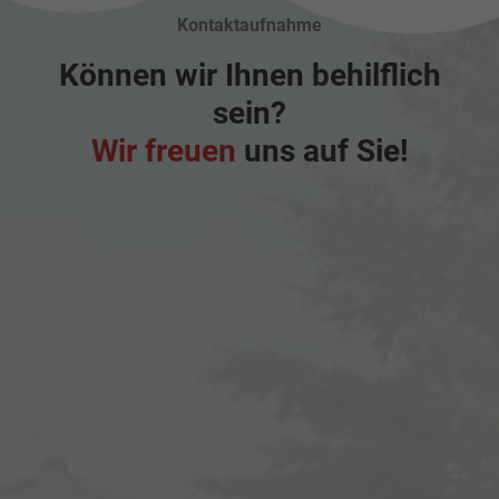
Kontaktaufnahme
Können wir Ihnen behilflich
sein?
Wir freuen
uns auf Sie!