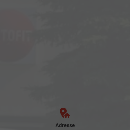
Adresse