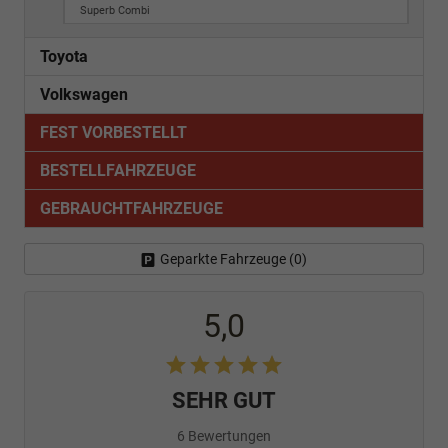
Superb Combi
Toyota
Volkswagen
FEST VORBESTELLT
BESTELLFAHRZEUGE
GEBRAUCHTFAHRZEUGE
Geparkte Fahrzeuge (
0
)
5,0
SEHR GUT
6 Bewertungen