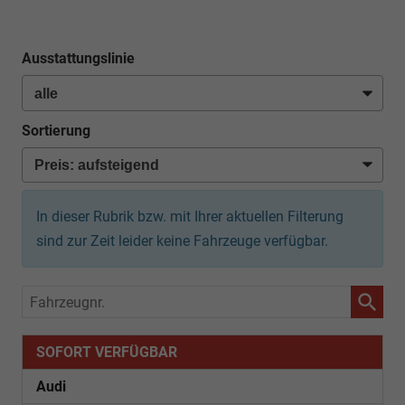
Ausstattungslinie
Sortierung
In dieser Rubrik bzw. mit Ihrer aktuellen Filterung
sind zur Zeit leider keine Fahrzeuge verfügbar.
Fahrzeugnr.
SOFORT VERFÜGBAR
Audi