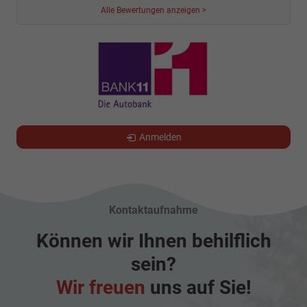
Alle Bewertungen anzeigen >
Anmelden
Kontaktaufnahme
Können wir Ihnen behilflich
sein?
Wir freuen
uns auf Sie!