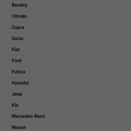
Bentley
Citroën
Cupra
Dacia
Fiat
Ford
Futura
Hyundai
Jeep
Kia
Mercedes-Benz
Nissan