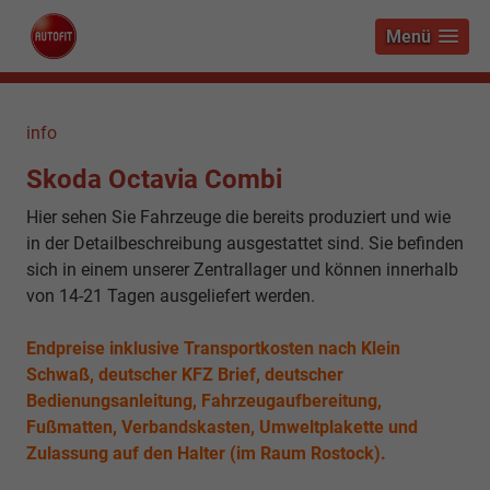
Menü
info
Skoda Octavia Combi
Hier sehen Sie Fahrzeuge die bereits produziert und wie
in der Detailbeschreibung ausgestattet sind. Sie befinden
sich in einem unserer Zentrallager und können innerhalb
von 14-21 Tagen ausgeliefert werden.
Endpreise inklusive Transportkosten nach Klein
Schwaß, deutscher KFZ Brief, deutscher
Bedienungsanleitung, Fahrzeugaufbereitung,
Fußmatten, Verbandskasten, Umweltplakette und
Zulassung auf den Halter (im Raum Rostock).