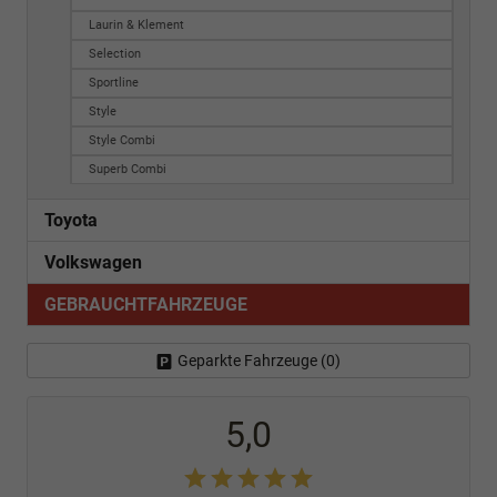
Laurin & Klement
Selection
Sportline
Style
Style Combi
Superb Combi
Toyota
Volkswagen
GEBRAUCHTFAHRZEUGE
Geparkte Fahrzeuge (
0
)
5,0