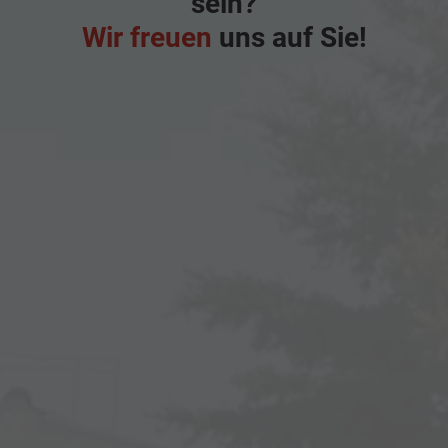
sein?
Wir freuen
uns auf Sie!