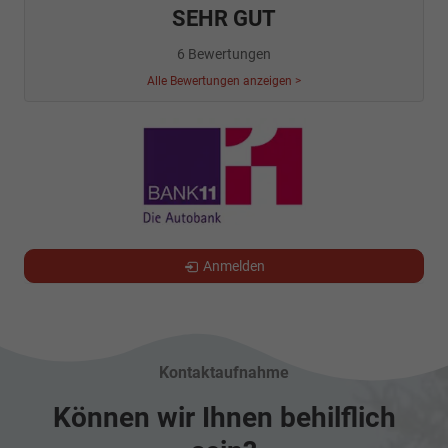
SEHR GUT
6 Bewertungen
Alle Bewertungen anzeigen >
Anmelden
Kontaktaufnahme
Können wir Ihnen behilflich