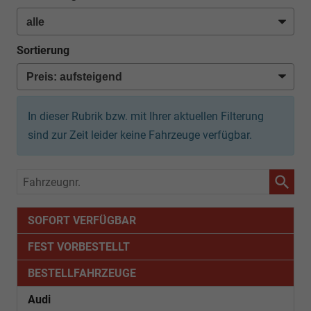
Sortierung
In dieser Rubrik bzw. mit Ihrer aktuellen Filterung
sind zur Zeit leider keine Fahrzeuge verfügbar.
Fahrzeugnr.
SOFORT VERFÜGBAR
FEST VORBESTELLT
BESTELLFAHRZEUGE
Audi