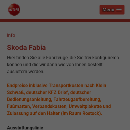
Menü
info
Skoda Fabia
Hier finden Sie alle Fahrzeuge, die Sie frei konfigurieren
können und die wir dann wie von Ihnen bestellt
ausliefern werden.
Endpreise inklusive Transportkosten nach Klein
Schwaß, deutscher KFZ Brief, deutscher
Bedienungsanleitung, Fahrzeugaufbereitung,
Fußmatten, Verbandskasten, Umweltplakette und
Zulassung auf den Halter (im Raum Rostock).
Ausstattungslinie