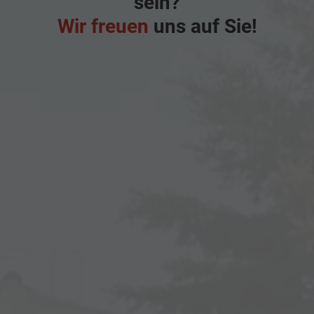
sein?
Wir freuen
uns auf Sie!