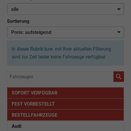
Sortierung
In dieser Rubrik bzw. mit Ihrer aktuellen Filterung
sind zur Zeit leider keine Fahrzeuge verfügbar.
Fahrzeugnr.
SOFORT VERFÜGBAR
FEST VORBESTELLT
BESTELLFAHRZEUGE
Audi