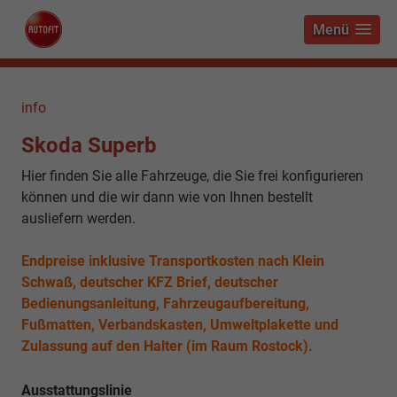
Menü
info
Skoda Superb
Hier finden Sie alle Fahrzeuge, die Sie frei konfigurieren
können und die wir dann wie von Ihnen bestellt
ausliefern werden.
Endpreise inklusive Transportkosten nach Klein
Schwaß, deutscher KFZ Brief, deutscher
Bedienungsanleitung, Fahrzeugaufbereitung,
Fußmatten, Verbandskasten, Umweltplakette und
Zulassung auf den Halter (im Raum Rostock).
Ausstattungslinie