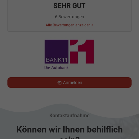
SEHR GUT
6 Bewertungen
Alle Bewertungen anzeigen >
Anmelden
Kontaktaufnahme
Können wir Ihnen behilflich