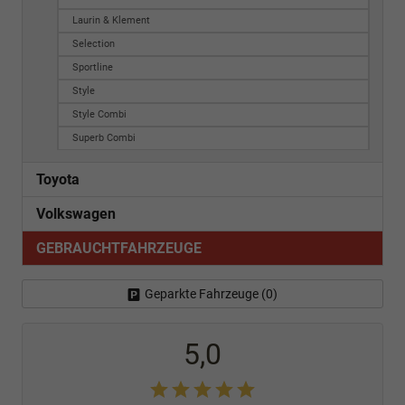
Laurin & Klement
Selection
Sportline
Style
Style Combi
Superb Combi
Toyota
Volkswagen
GEBRAUCHTFAHRZEUGE
Geparkte Fahrzeuge (
0
)
5,0