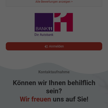
Alle Bewertungen anzeigen >
Anmelden
Kontaktaufnahme
Können wir Ihnen behilflich
sein?
Wir freuen
uns auf Sie!