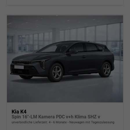
Kia K4
Spin 16"-LM Kamera PDC v+h Klima SHZ v
unverbindliche Lieferzeit: 4 - 6 Monate
Neuwagen mit Tageszulassung