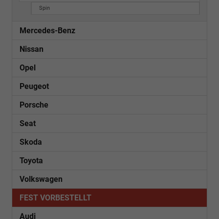
Spin
Mercedes-Benz
Nissan
Opel
Peugeot
Porsche
Seat
Skoda
Toyota
Volkswagen
FEST VORBESTELLT
Audi