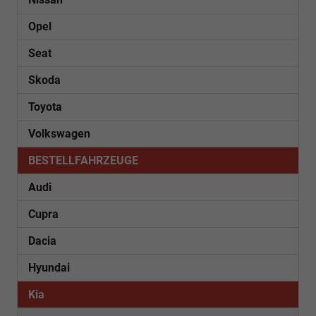
Opel
Seat
Skoda
Toyota
Volkswagen
BESTELLFAHRZEUGE
Audi
Cupra
Dacia
Hyundai
Kia