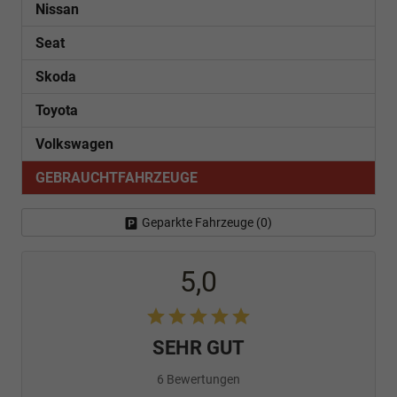
Nissan
Seat
Skoda
Toyota
Volkswagen
GEBRAUCHTFAHRZEUGE
Geparkte Fahrzeuge (
0
)
5,0
SEHR GUT
6 Bewertungen