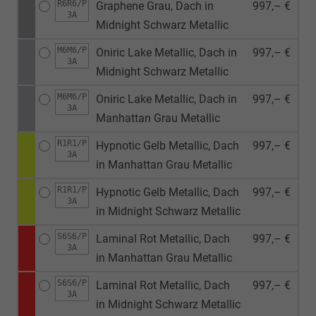
R6R6/P
Graphene Grau, Dach in
997,– €
3A
Midnight Schwarz Metallic
M6M6/P
Oniric Lake Metallic, Dach in
997,– €
3A
Midnight Schwarz Metallic
M6M6/P
Oniric Lake Metallic, Dach in
997,– €
3A
Manhattan Grau Metallic
R1R1/P
Hypnotic Gelb Metallic, Dach
997,– €
3A
in Manhattan Grau Metallic
R1R1/P
Hypnotic Gelb Metallic, Dach
997,– €
3A
in Midnight Schwarz Metallic
S6S6/P
Laminal Rot Metallic, Dach
997,– €
3A
in Manhattan Grau Metallic
S6S6/P
Laminal Rot Metallic, Dach
997,– €
3A
in Midnight Schwarz Metallic