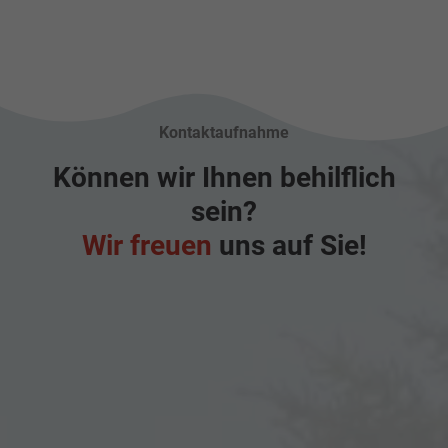
Kontaktaufnahme
Können wir Ihnen behilflich
sein?
Wir freuen
uns auf Sie!