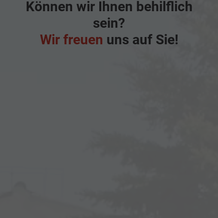
Können wir Ihnen behilflich
sein?
Wir freuen
uns auf Sie!