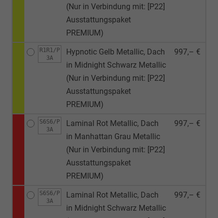
(Nur in Verbindung mit: [P22]
Ausstattungspaket
PREMIUM)
R1R1/P
Hypnotic Gelb Metallic, Dach
997,– €
3A
in Midnight Schwarz Metallic
(Nur in Verbindung mit: [P22]
Ausstattungspaket
PREMIUM)
S6S6/P
Laminal Rot Metallic, Dach
997,– €
3A
in Manhattan Grau Metallic
(Nur in Verbindung mit: [P22]
Ausstattungspaket
PREMIUM)
S6S6/P
Laminal Rot Metallic, Dach
997,– €
3A
in Midnight Schwarz Metallic