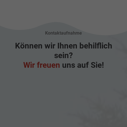
Kontaktaufnahme
Können wir Ihnen behilflich
sein?
Wir freuen
uns auf Sie!