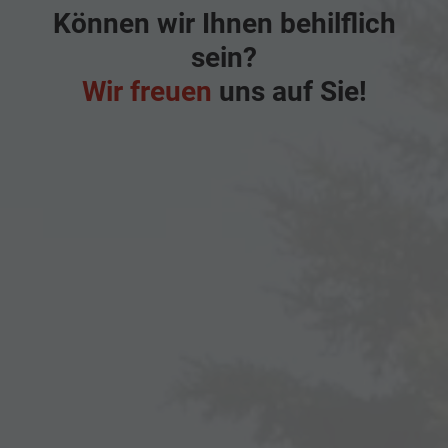
Können wir Ihnen behilflich
sein?
Wir freuen
uns auf Sie!