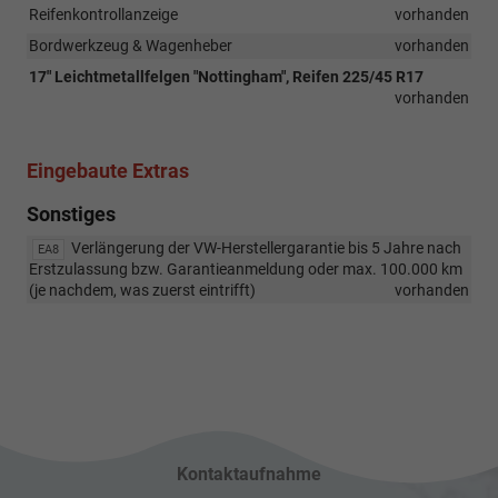
Reifenkontrollanzeige
vorhanden
Bordwerkzeug & Wagenheber
vorhanden
17" Leichtmetallfelgen "Nottingham", Reifen 225/45 R17
vorhanden
Eingebaute Extras
Sonstiges
Verlängerung der VW-Herstellergarantie bis 5 Jahre nach
EA8
Erstzulassung bzw. Garantieanmeldung oder max. 100.000 km
(je nachdem, was zuerst eintrifft)
vorhanden
Kontaktaufnahme