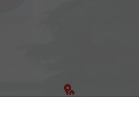
Adresse