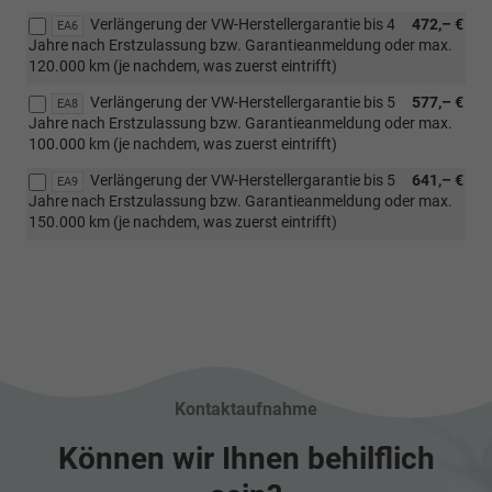
Verlängerung der VW-Herstellergarantie bis 4
472,– €
EA6
Jahre nach Erstzulassung bzw. Garantieanmeldung oder max.
120.000 km (je nachdem, was zuerst eintrifft)
Verlängerung der VW-Herstellergarantie bis 5
577,– €
EA8
Jahre nach Erstzulassung bzw. Garantieanmeldung oder max.
100.000 km (je nachdem, was zuerst eintrifft)
Verlängerung der VW-Herstellergarantie bis 5
641,– €
EA9
Jahre nach Erstzulassung bzw. Garantieanmeldung oder max.
150.000 km (je nachdem, was zuerst eintrifft)
Kontaktaufnahme
Können wir Ihnen behilflich