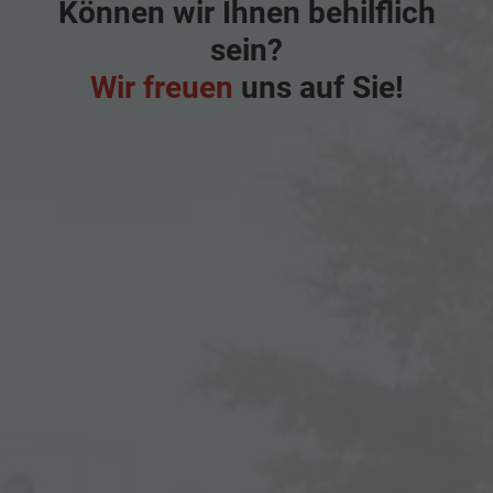
Können wir Ihnen behilflich
sein?
Wir freuen
uns auf Sie!