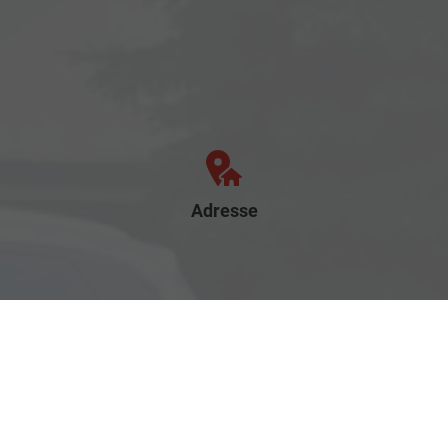
Adresse