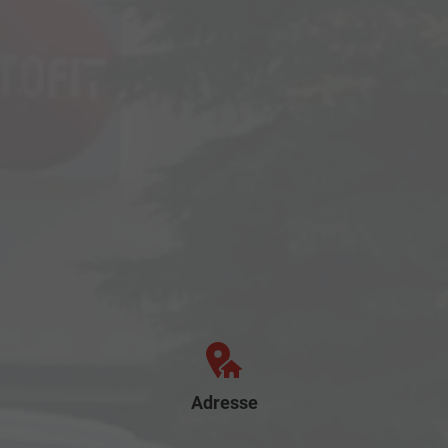
Adresse