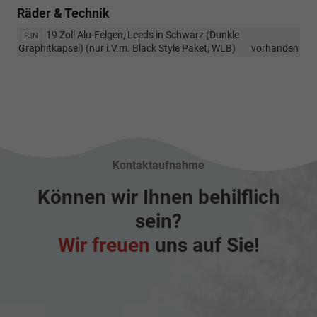
Räder & Technik
19 Zoll Alu-Felgen, Leeds in Schwarz (Dunkle
PJN
Graphitkapsel) (nur i.V.m. Black Style Paket, WLB)
vorhanden
Kontaktaufnahme
Können wir Ihnen behilflich
sein?
Wir freuen
uns auf Sie!