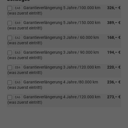
Garantieverlängerung 5 Jahre /100.000 km
326,– €
EA8
(was zuerst eintritt)
Garantieverlängerung 5 Jahre /150.000 km
389,– €
EA9
(was zuerst eintritt)
Garantieverlängerung 3 Jahre / 60.000 km
168,– €
EA2
(was zuerst eintritt)
Garantieverlängerung 3 Jahre / 90.000 km
194,– €
EA3
(was zuerst eintritt)
Garantieverlängerung 3 Jahre /120.000 km
220,– €
EB4
(was zuerst eintritt)
Garantieverlängerung 4 Jahre /80.000 km
236,– €
EA5
(was zuerst eintritt)
Garantieverlängerung 4 Jahre /120.000 km
273,– €
EA6
(was zuerst eintritt)