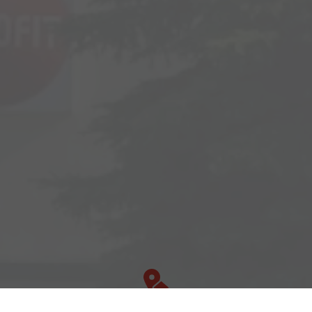
Adresse