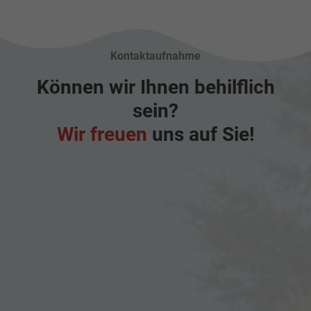
Kontaktaufnahme
Können wir Ihnen behilflich
sein?
Wir freuen
uns auf Sie!