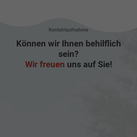
Kontaktaufnahme
Können wir Ihnen behilflich
sein?
Wir freuen
uns auf Sie!