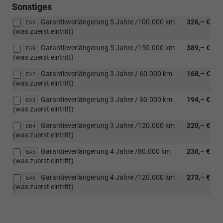
Sonstiges
Garantieverlängerung 5 Jahre /100.000 km
326,– €
EA8
(was zuerst eintritt)
Garantieverlängerung 5 Jahre /150.000 km
389,– €
EA9
(was zuerst eintritt)
Garantieverlängerung 3 Jahre / 60.000 km
168,– €
EA2
(was zuerst eintritt)
Garantieverlängerung 3 Jahre / 90.000 km
194,– €
EA3
(was zuerst eintritt)
Garantieverlängerung 3 Jahre /120.000 km
220,– €
EB4
(was zuerst eintritt)
Garantieverlängerung 4 Jahre /80.000 km
236,– €
EA5
(was zuerst eintritt)
Garantieverlängerung 4 Jahre /120.000 km
273,– €
EA6
(was zuerst eintritt)