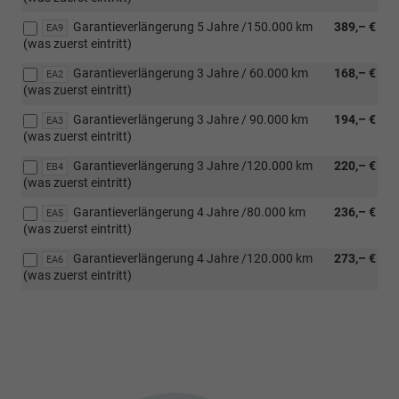
Garantieverlängerung 5 Jahre /150.000 km
389,– €
EA9
(was zuerst eintritt)
Garantieverlängerung 3 Jahre / 60.000 km
168,– €
EA2
(was zuerst eintritt)
Garantieverlängerung 3 Jahre / 90.000 km
194,– €
EA3
(was zuerst eintritt)
Garantieverlängerung 3 Jahre /120.000 km
220,– €
EB4
(was zuerst eintritt)
Garantieverlängerung 4 Jahre /80.000 km
236,– €
EA5
(was zuerst eintritt)
Garantieverlängerung 4 Jahre /120.000 km
273,– €
EA6
(was zuerst eintritt)