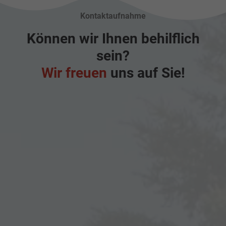
Kontaktaufnahme
Können wir Ihnen behilflich
sein?
Wir freuen
uns auf Sie!