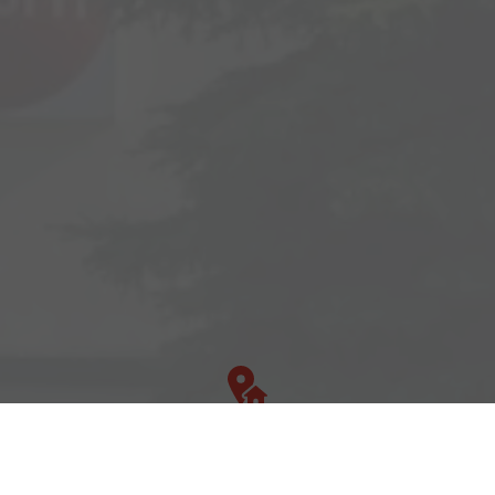
Adresse