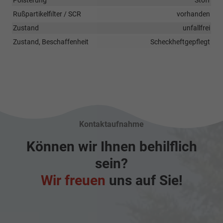
Rußpartikelfilter / SCR
vorhanden
Zustand
unfallfrei
Zustand, Beschaffenheit
Scheckheftgepflegt
Kontaktaufnahme
Können wir Ihnen behilflich
sein?
Wir freuen
uns auf Sie!