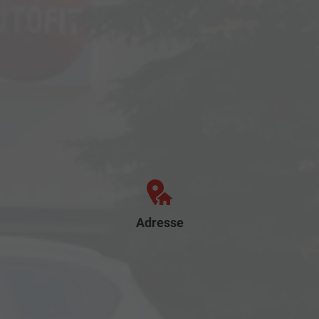
Adresse