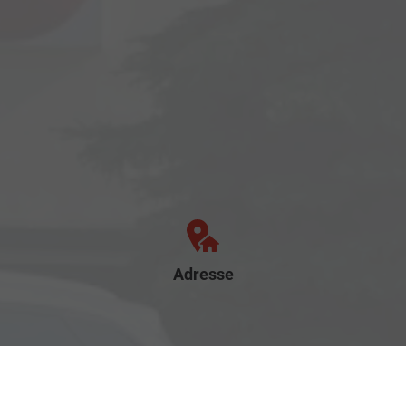
Adresse