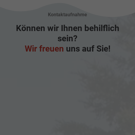
Kontaktaufnahme
Können wir Ihnen behilflich
sein?
Wir freuen
uns auf Sie!