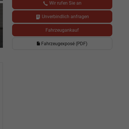
Wir rufen Sie an
Unverbindlich anfragen
Fahrzeugankauf
Fahrzeugexposé (PDF)