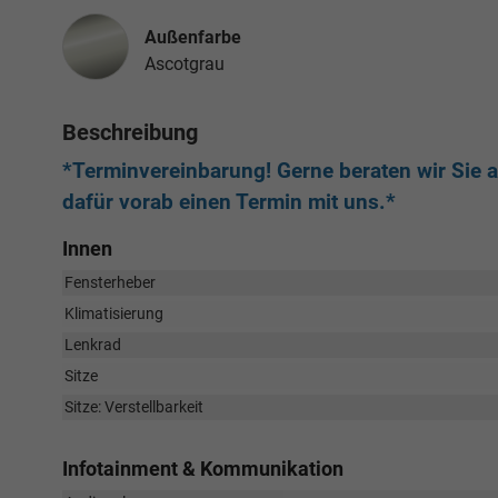
Außenfarbe
Ascotgrau
Beschreibung
*Terminvereinbarung! Gerne beraten wir Sie au
dafür vorab einen Termin mit uns.*
Innen
Fensterheber
Klimatisierung
Lenkrad
Sitze
Sitze: Verstellbarkeit
Infotainment & Kommunikation