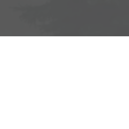
Adresse