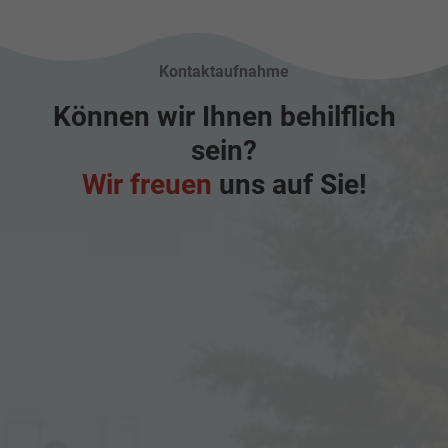
Kontaktaufnahme
Können wir Ihnen behilflich
sein?
Wir freuen
uns auf Sie!