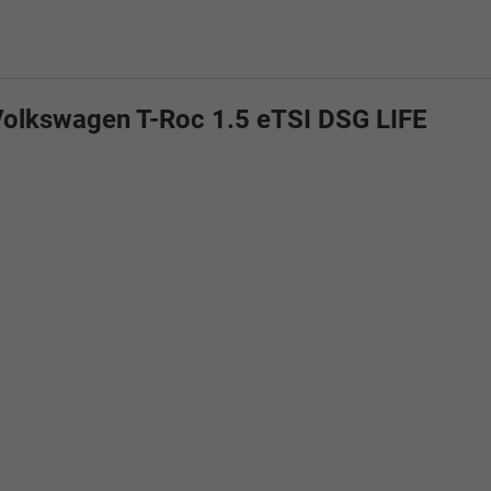
Volkswagen T-Roc 1.5 eTSI DSG LIFE