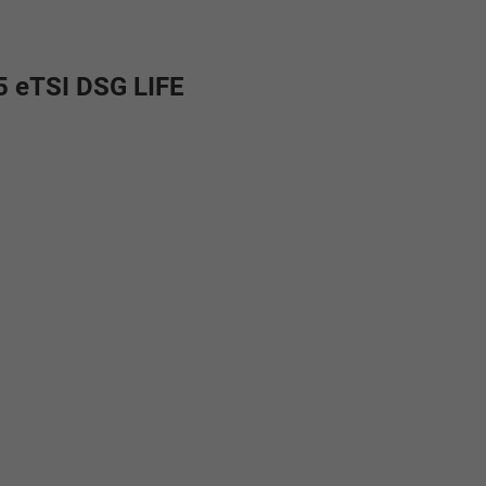
5 eTSI DSG LIFE