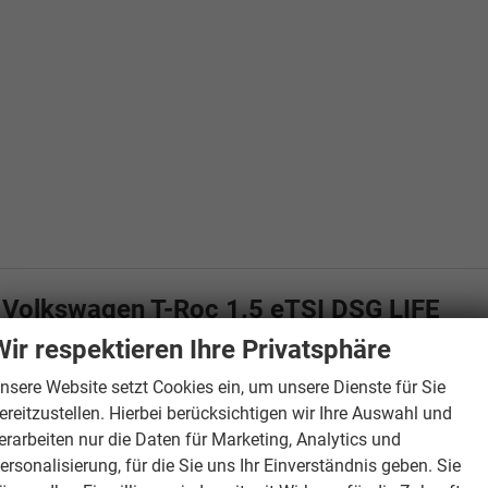
 Volkswagen T-Roc 1.5 eTSI DSG LIFE
Wir respektieren Ihre Privatsphäre
nsere Website setzt Cookies ein, um unsere Dienste für Sie
ereitzustellen. Hierbei berücksichtigen wir Ihre Auswahl und
erarbeiten nur die Daten für Marketing, Analytics und
ersonalisierung, für die Sie uns Ihr Einverständnis geben. Sie