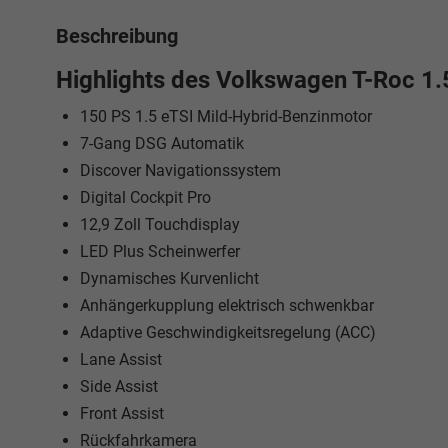
Beschreibung
Highlights des Volkswagen T-Roc 1.
150 PS 1.5 eTSI Mild-Hybrid-Benzinmotor
7-Gang DSG Automatik
Discover Navigationssystem
Digital Cockpit Pro
12,9 Zoll Touchdisplay
LED Plus Scheinwerfer
Dynamisches Kurvenlicht
Anhängerkupplung elektrisch schwenkbar
Adaptive Geschwindigkeitsregelung (ACC)
Lane Assist
Side Assist
Front Assist
Rückfahrkamera