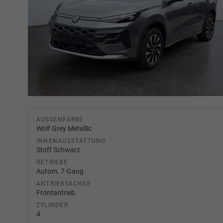
AUSSENFARBE
Wolf Grey Metallic
INNENAUSSTATTUNG
Stoff Schwarz
GETRIEBE
Autom. 7-Gang
ANTRIEBSACHSE
Frontantrieb
ZYLINDER
4