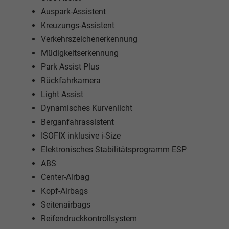
Auspark-Assistent
Kreuzungs-Assistent
Verkehrszeichenerkennung
Müdigkeitserkennung
Park Assist Plus
Rückfahrkamera
Light Assist
Dynamisches Kurvenlicht
Berganfahrassistent
ISOFIX inklusive i-Size
Elektronisches Stabilitätsprogramm ESP
ABS
Center-Airbag
Kopf-Airbags
Seitenairbags
Reifendruckkontrollsystem