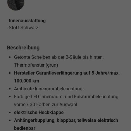
Innenausstattung
Stoff Schwarz
Beschreibung
Getönte Scheiben ab der B-Säule bis hinten,
Thermofenster (grün)
Hersteller Garantieverlängerung auf 5 Jahre/max.
100.000 km
Ambiente Innenraumbeleuchtung -
Farbige LED-Innenraum- und Fußraumbeleuchtung
vorne / 30 Farben zur Auswahl
elektrische Heckklappe
Anhängerkupplung, klappbar, teilweise elektrisch
bedienbar