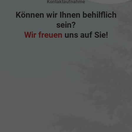
Kontaktaufnahme
Können wir Ihnen behilflich
sein?
Wir freuen
uns auf Sie!