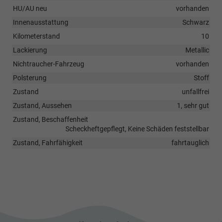
HU/AU neu
vorhanden
Innenausstattung
Schwarz
Kilometerstand
10
Lackierung
Metallic
Nichtraucher-Fahrzeug
vorhanden
Polsterung
Stoff
Zustand
unfallfrei
Zustand, Aussehen
1, sehr gut
Zustand, Beschaffenheit
Scheckheftgepflegt, Keine Schäden feststellbar
Zustand, Fahrfähigkeit
fahrtauglich