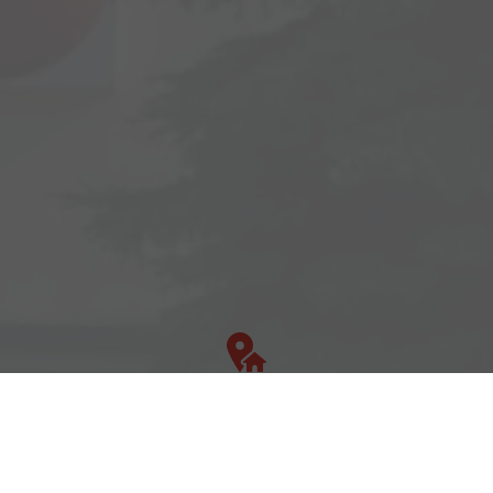
Adresse