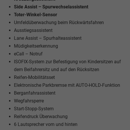
Side Assist – Spurwechselassistent
Toter-Winkel-Sensor
Umfeldüberwachung beim Rückwärtsfahren
Ausstiegsassistent
Lane Assist – Spurhalteassistent
Müdigkeitserkennung
eCall – Notruf
ISOFIX-System zur Befestigung von Kindersitzen auf
dem Beifahrersitz und auf den Rücksitzen
Reifen-Mobilitätsset
Elektronische Parkbremse mit AUTO-HOLD-Funktion
Berganfahrassistent
Wegfahrsperre
Start-Stopp-System
Reifendruck Überwachung
6 Lautsprecher vorn und hinten