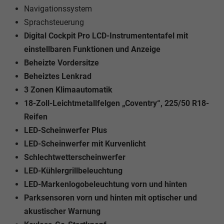
Navigationssystem
Sprachsteuerung
Digital Cockpit Pro LCD-Instrumententafel mit
einstellbaren Funktionen und Anzeige
Beheizte Vordersitze
Beheiztes Lenkrad
3 Zonen Klimaautomatik
18-Zoll-Leichtmetallfelgen „Coventry“, 225/50 R18-
Reifen
LED-Scheinwerfer Plus
LED-Scheinwerfer mit Kurvenlicht
Schlechtwetterscheinwerfer
LED-Kühlergrillbeleuchtung
LED-Markenlogobeleuchtung vorn und hinten
Parksensoren vorn und hinten mit optischer und
akustischer Warnung