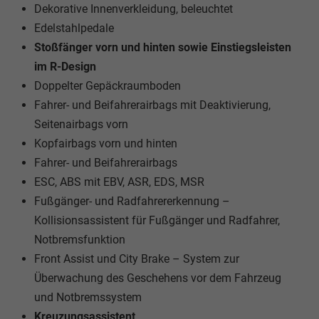
Dekorative Innenverkleidung, beleuchtet
Edelstahlpedale
Stoßfänger vorn und hinten sowie Einstiegsleisten
im R-Design
Doppelter Gepäckraumboden
Fahrer- und Beifahrerairbags mit Deaktivierung,
Seitenairbags vorn
Kopfairbags vorn und hinten
Fahrer- und Beifahrerairbags
ESC, ABS mit EBV, ASR, EDS, MSR
Fußgänger- und Radfahrererkennung –
Kollisionsassistent für Fußgänger und Radfahrer,
Notbremsfunktion
Front Assist und City Brake – System zur
Überwachung des Geschehens vor dem Fahrzeug
und Notbremssystem
Kreuzungsassistent