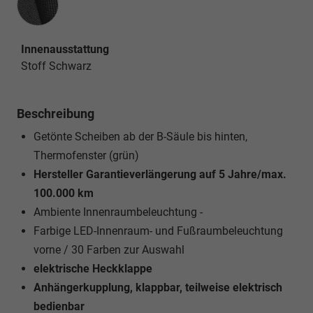
Innenausstattung
Stoff Schwarz
Beschreibung
Getönte Scheiben ab der B-Säule bis hinten,
Thermofenster (grün)
Hersteller Garantieverlängerung auf 5 Jahre/max.
100.000 km
Ambiente Innenraumbeleuchtung -
Farbige LED-Innenraum- und Fußraumbeleuchtung
vorne / 30 Farben zur Auswahl
elektrische Heckklappe
Anhängerkupplung, klappbar, teilweise elektrisch
bedienbar