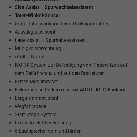
Side Assist – Spurwechselassistent
Toter-Winkel-Sensor
Umfeldüberwachung beim Rückwärtsfahren
Ausstiegsassistent
Lane Assist – Spurhalteassistent
Müdigkeitserkennung
eCall – Notruf
ISOFIX-System zur Befestigung von Kindersitzen auf
dem Beifahrersitz und auf den Rücksitzen
Reifen-Mobilitätsset
Elektronische Parkbremse mit AUTO-HOLD-Funktion
Berganfahrassistent
Wegfahrsperre
Start-Stopp-System
Reifendruck Überwachung
6 Lautsprecher vorn und hinten