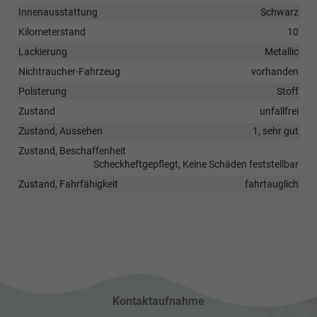
Innenausstattung
Schwarz
Kilometerstand
10
Lackierung
Metallic
Nichtraucher-Fahrzeug
vorhanden
Polsterung
Stoff
Zustand
unfallfrei
Zustand, Aussehen
1, sehr gut
Zustand, Beschaffenheit
Scheckheftgepflegt, Keine Schäden feststellbar
Zustand, Fahrfähigkeit
fahrtauglich
Kontaktaufnahme