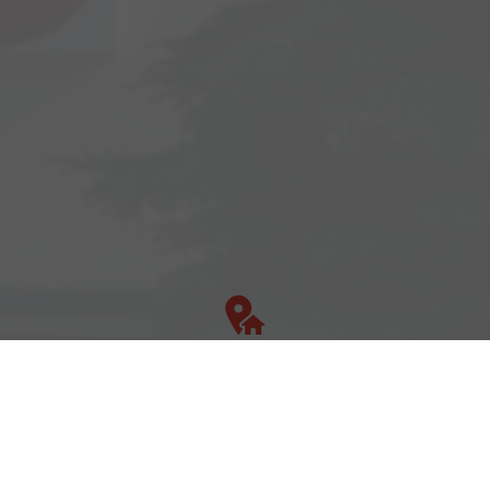
Adresse