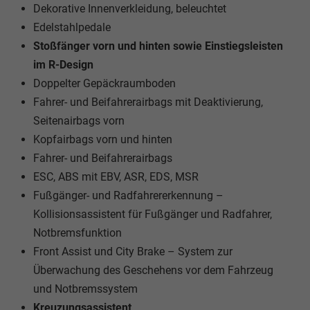
Dekorative Innenverkleidung, beleuchtet
Edelstahlpedale
Stoßfänger vorn und hinten sowie Einstiegsleisten
im R-Design
Doppelter Gepäckraumboden
Fahrer- und Beifahrerairbags mit Deaktivierung,
Seitenairbags vorn
Kopfairbags vorn und hinten
Fahrer- und Beifahrerairbags
ESC, ABS mit EBV, ASR, EDS, MSR
Fußgänger- und Radfahrererkennung –
Kollisionsassistent für Fußgänger und Radfahrer,
Notbremsfunktion
Front Assist und City Brake – System zur
Überwachung des Geschehens vor dem Fahrzeug
und Notbremssystem
Kreuzungsassistent