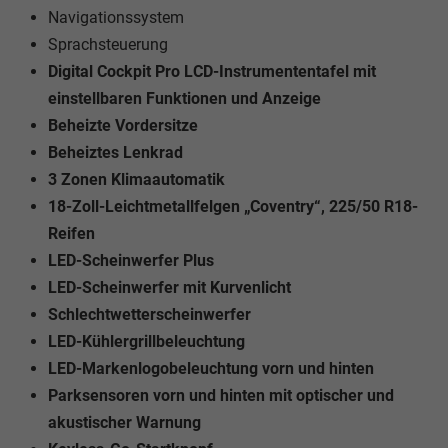
Navigationssystem
Sprachsteuerung
Digital Cockpit Pro LCD-Instrumententafel mit
einstellbaren Funktionen und Anzeige
Beheizte Vordersitze
Beheiztes Lenkrad
3 Zonen Klimaautomatik
18-Zoll-Leichtmetallfelgen „Coventry“, 225/50 R18-
Reifen
LED-Scheinwerfer Plus
LED-Scheinwerfer mit Kurvenlicht
Schlechtwetterscheinwerfer
LED-Kühlergrillbeleuchtung
LED-Markenlogobeleuchtung vorn und hinten
Parksensoren vorn und hinten mit optischer und
akustischer Warnung