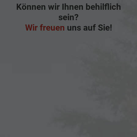
Können wir Ihnen behilflich
sein?
Wir freuen
uns auf Sie!