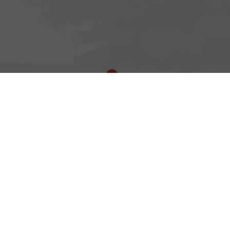
Adresse