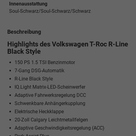
Innenausstattung
Soul-Schwarz/Soul-Schwarz/Schwarz
Beschreibung
Highlights des Volkswagen T-Roc R-Line
Black Style
150 PS 1.5 TSI Benzinmotor
7-Gang DSG-Automatik
R-Line Black Style
IQ.Light Matrix-LED-Scheinwerfer
Adaptive Fahrwerksregelung DCC
Schwenkbare Anhängerkupplung
Elektrische Heckklappe
20-Zoll Calgary Leichtmetallfelgen
Adaptive Geschwindigkeitsregelung (ACC)