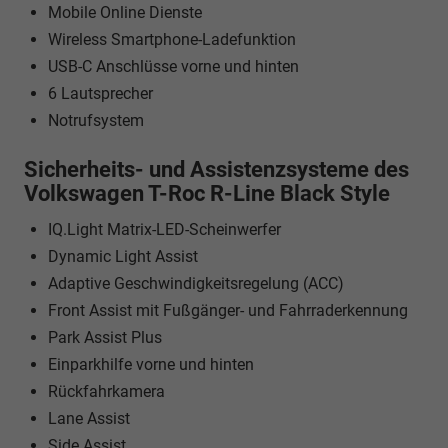
Mobile Online Dienste
Wireless Smartphone-Ladefunktion
USB-C Anschlüsse vorne und hinten
6 Lautsprecher
Notrufsystem
Sicherheits- und Assistenzsysteme des
Volkswagen T-Roc R-Line Black Style
IQ.Light Matrix-LED-Scheinwerfer
Dynamic Light Assist
Adaptive Geschwindigkeitsregelung (ACC)
Front Assist mit Fußgänger- und Fahrraderkennung
Park Assist Plus
Einparkhilfe vorne und hinten
Rückfahrkamera
Lane Assist
Side Assist