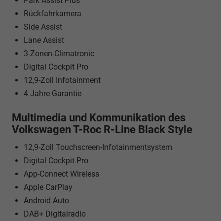
Park Assist Plus
Rückfahrkamera
Side Assist
Lane Assist
3-Zonen-Climatronic
Digital Cockpit Pro
12,9-Zoll Infotainment
4 Jahre Garantie
Multimedia und Kommunikation des
Volkswagen T-Roc R-Line Black Style
12,9-Zoll Touchscreen-Infotainmentsystem
Digital Cockpit Pro
App-Connect Wireless
Apple CarPlay
Android Auto
DAB+ Digitalradio