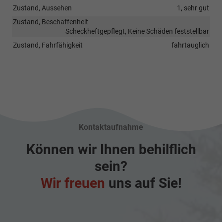
Zustand, Aussehen
1, sehr gut
Zustand, Beschaffenheit
Scheckheftgepflegt, Keine Schäden feststellbar
Zustand, Fahrfähigkeit
fahrtauglich
Kontaktaufnahme
Können wir Ihnen behilflich
sein?
Wir freuen
uns auf Sie!