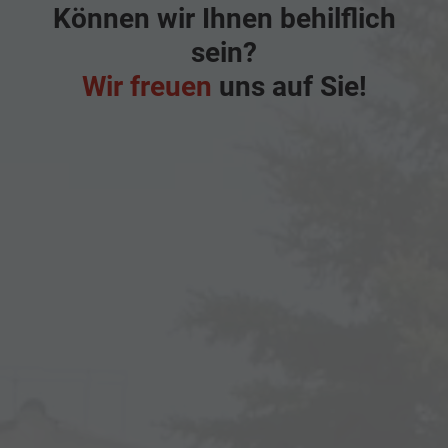
Können wir Ihnen behilflich
sein?
Wir freuen
uns auf Sie!