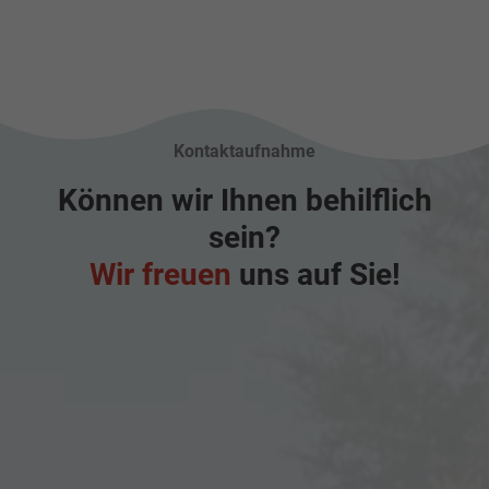
Kontaktaufnahme
Können wir Ihnen behilflich
sein?
Wir freuen
uns auf Sie!