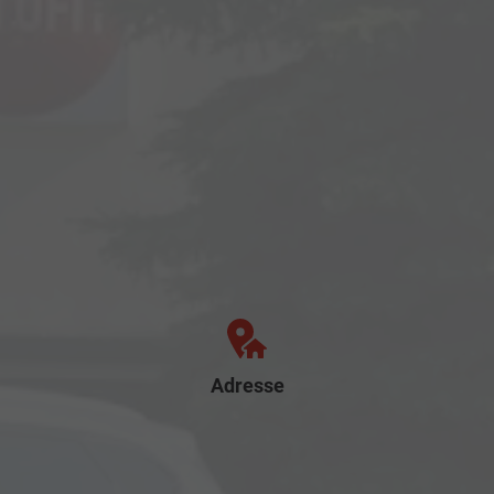
Adresse