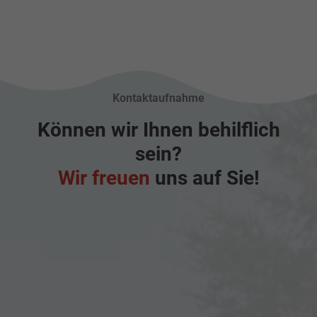
Kontaktaufnahme
Können wir Ihnen behilflich
sein?
Wir freuen
uns auf Sie!