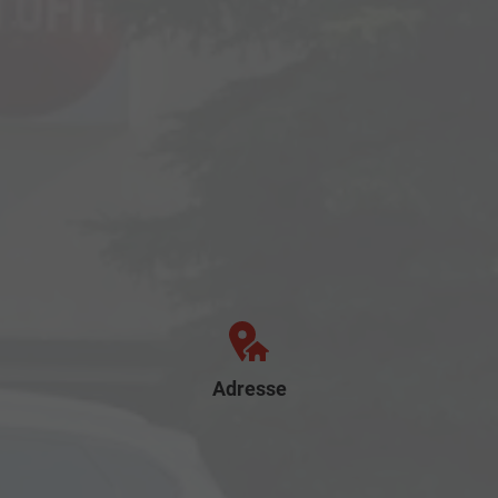
Adresse