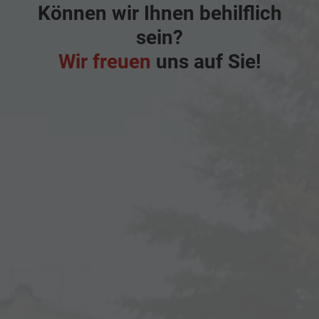
Können wir Ihnen behilflich
sein?
Wir freuen
uns auf Sie!