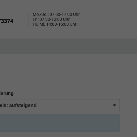
Mo.-Do.: 07:00-17:00 Uhr
Fr.: 07:30-12:00 Uhr
73374
HU Mi. 14:00-16:00 Uhr
ierung