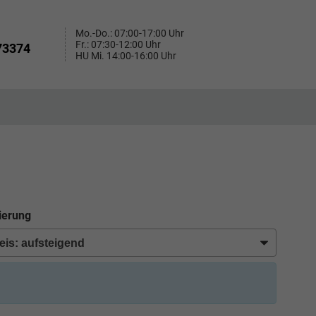
Mo.-Do.: 07:00-17:00 Uhr
Fr.: 07:30-12:00 Uhr
73374
HU Mi. 14:00-16:00 Uhr
ierung