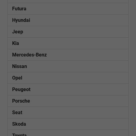
Futura
Hyundai
Jeep
Kia
Mercedes-Benz
Nissan
Opel
Peugeot
Porsche
Seat
Skoda
Toyota