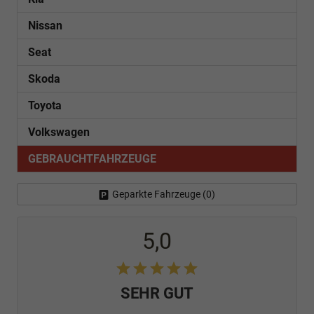
Nissan
Seat
Skoda
Toyota
Volkswagen
GEBRAUCHTFAHRZEUGE
Geparkte Fahrzeuge (
0
)
5,0
SEHR GUT