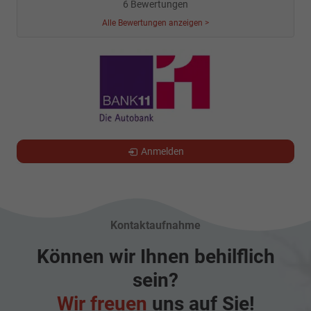
6 Bewertungen
Alle Bewertungen anzeigen >
Anmelden
Kontaktaufnahme
Können wir Ihnen behilflich
sein?
Wir freuen
uns auf Sie!