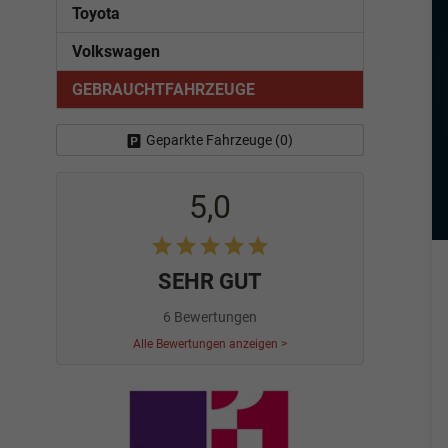
Toyota
Volkswagen
GEBRAUCHTFAHRZEUGE
Geparkte Fahrzeuge (
0
)
5,0
SEHR GUT
6 Bewertungen
Alle Bewertungen anzeigen >