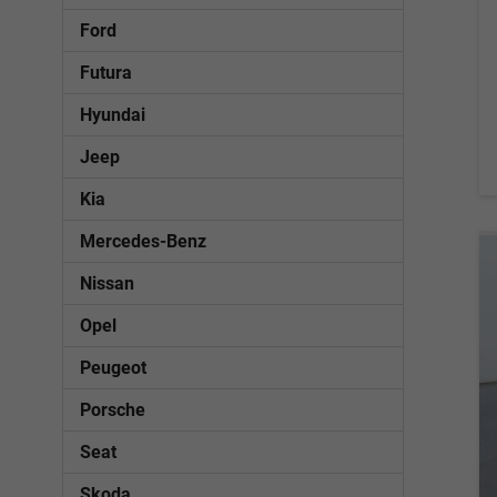
Ford
Futura
Hyundai
Jeep
Kia
Mercedes-Benz
Nissan
Opel
Peugeot
Porsche
Seat
Skoda