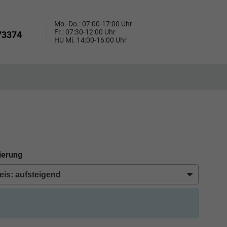
Mo.-Do.: 07:00-17:00 Uhr
Fr.: 07:30-12:00 Uhr
73374
HU Mi. 14:00-16:00 Uhr
ierung