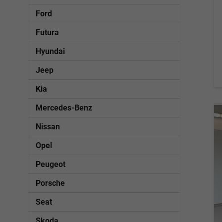
Ford
Futura
Hyundai
Jeep
Kia
Mercedes-Benz
Nissan
Opel
Peugeot
Porsche
Seat
Skoda