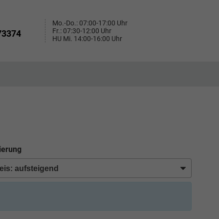
Mo.-Do.: 07:00-17:00 Uhr
Fr.: 07:30-12:00 Uhr
73374
HU Mi. 14:00-16:00 Uhr
ierung