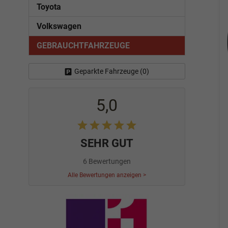
Toyota
Volkswagen
GEBRAUCHTFAHRZEUGE
Geparkte Fahrzeuge (
0
)
5,0
SEHR GUT
6 Bewertungen
Alle Bewertungen anzeigen >