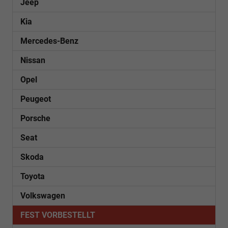
Jeep
Kia
Mercedes-Benz
Nissan
Opel
Peugeot
Porsche
Seat
Skoda
Toyota
Volkswagen
FEST VORBESTELLT