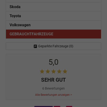
Skoda
Toyota
Volkswagen
GEBRAUCHTFAHRZEUGE
Geparkte Fahrzeuge (
0
)
5,0
SEHR GUT
6 Bewertungen
Alle Bewertungen anzeigen >