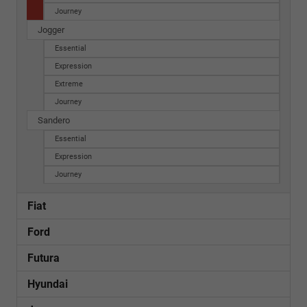
Journey
Jogger
Essential
Expression
Extreme
Journey
Sandero
Essential
Expression
Journey
Fiat
Ford
Futura
Hyundai