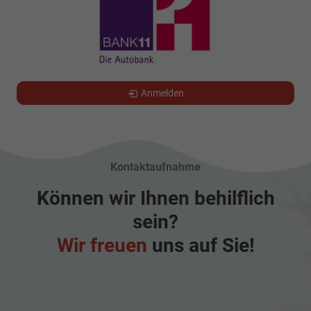
Anmelden
Kontaktaufnahme
Können wir Ihnen behilflich
sein?
Wir freuen
uns auf Sie!