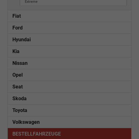
Extreme
Fiat
Ford
Hyundai
Kia
Nissan
Opel
Seat
Skoda
Toyota
Volkswagen
BESTELLFAHRZEUGE