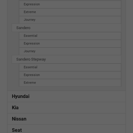
Expression
Extreme
Journey
Sandero
Essential
Expression
Journey
Sandero Stepway
Essential
Expression
Extreme
Hyundai
Kia
Nissan
Seat