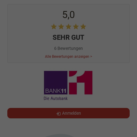
5,0
SEHR GUT
6 Bewertungen
Alle Bewertungen anzeigen >
Anmelden