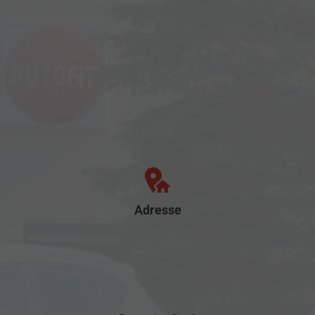
Adresse