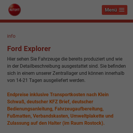
Menü
info
Ford Explorer
Hier sehen Sie Fahrzeuge die bereits produziert und wie
in der Detailbeschreibung ausgestattet sind. Sie befinden
sich in einem unserer Zentrallager und können innerhalb
von 14-21 Tagen ausgeliefert werden.
Endpreise inklusive Transportkosten nach Klein
Schwaß, deutscher KFZ Brief, deutscher
Bedienungsanleitung, Fahrzeugaufbereitung,
Fußmatten, Verbandskasten, Umweltplakette und
Zulassung auf den Halter (im Raum Rostock).