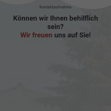
Kontaktaufnahme
Können wir Ihnen behilflich
sein?
Wir freuen
uns auf Sie!