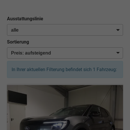
Ausstattungslinie
Sortierung
In Ihrer aktuellen Filterung befindet sich
1
Fahrzeug: