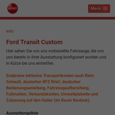
Menü
info
Ford Transit Custom
Hier sehen Sie von uns vorbestellte Fahrzeuge, die von
uns bereits in ihrer Ausstattung konfiguriert wurden und
in Kürze bei uns eintreffen.
Endpreise inklusive Transportkosten nach Klein
Schwaß, deutscher KFZ Brief, deutscher
Bedienungsanleitung, Fahrzeugaufbereitung,
Fußmatten, Verbandskasten, Umweltplakette und
Zulassung auf den Halter (im Raum Rostock).
Ausstattungslinie