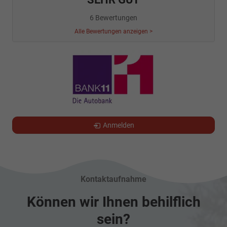
6 Bewertungen
Alle Bewertungen anzeigen >
Anmelden
Kontaktaufnahme
Können wir Ihnen behilflich
sein?