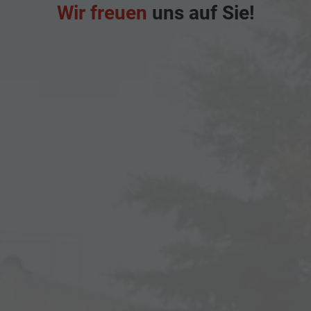
Wir freuen
uns auf Sie!