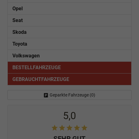
Opel
Seat
Skoda
Toyota
Volkswagen
BESTELLFAHRZEUGE
GEBRAUCHTFAHRZEUGE
Geparkte Fahrzeuge (
0
)
5,0
SEHR GUT