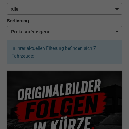
Sortierung
In Ihrer aktuellen Filterung befinden sich
7
Fahrzeuge: