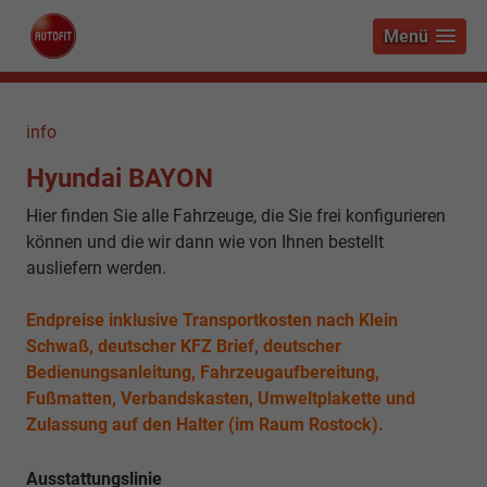
Menü
info
Hyundai BAYON
Hier finden Sie alle Fahrzeuge, die Sie frei konfigurieren
können und die wir dann wie von Ihnen bestellt
ausliefern werden.
Endpreise inklusive Transportkosten nach Klein
Schwaß, deutscher KFZ Brief, deutscher
Bedienungsanleitung, Fahrzeugaufbereitung,
Fußmatten, Verbandskasten, Umweltplakette und
Zulassung auf den Halter (im Raum Rostock).
Ausstattungslinie