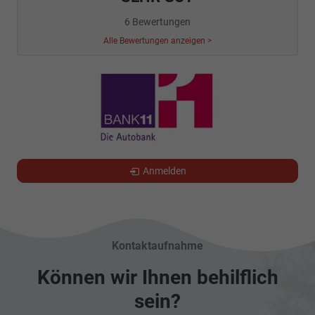
6 Bewertungen
Alle Bewertungen anzeigen >
Anmelden
Kontaktaufnahme
Können wir Ihnen behilflich
sein?