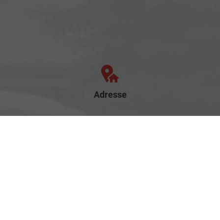
Adresse