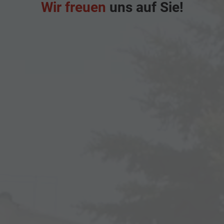
Wir freuen
uns auf Sie!