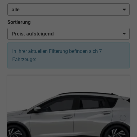
Sortierung
In Ihrer aktuellen Filterung befinden sich
7
Fahrzeuge: