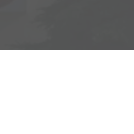
Adresse