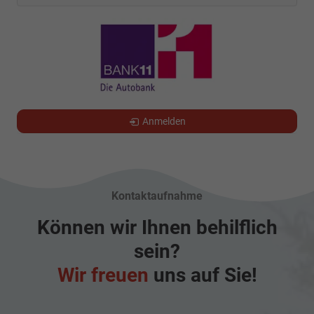
Anmelden
Kontaktaufnahme
Können wir Ihnen behilflich
sein?
Wir freuen
uns auf Sie!