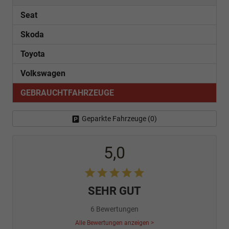
Seat
Skoda
Toyota
Volkswagen
GEBRAUCHTFAHRZEUGE
Geparkte Fahrzeuge (
0
)
5,0
SEHR GUT
6 Bewertungen
Alle Bewertungen anzeigen >