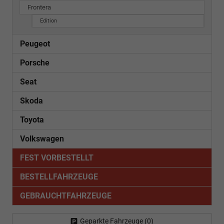
Frontera
Edition
Peugeot
Porsche
Seat
Skoda
Toyota
Volkswagen
FEST VORBESTELLT
BESTELLFAHRZEUGE
GEBRAUCHTFAHRZEUGE
Geparkte Fahrzeuge (
0
)