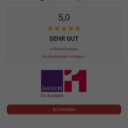
5,0
SEHR GUT
6 Bewertungen
Alle Bewertungen anzeigen >
Anmelden