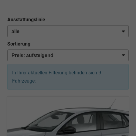
Ausstattungslinie
Sortierung
In Ihrer aktuellen Filterung befinden sich
9
Fahrzeuge: