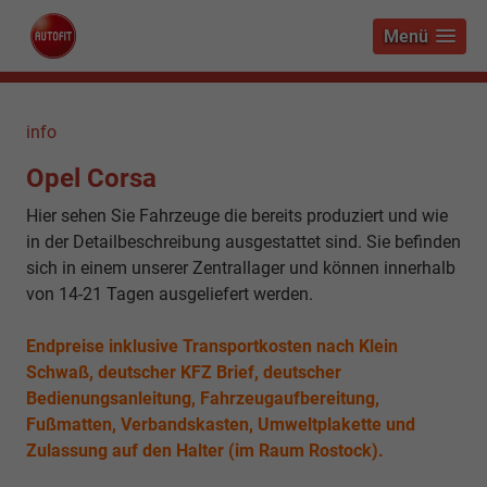
Menü
info
Opel Corsa
Hier sehen Sie Fahrzeuge die bereits produziert und wie
in der Detailbeschreibung ausgestattet sind. Sie befinden
sich in einem unserer Zentrallager und können innerhalb
von 14-21 Tagen ausgeliefert werden.
Endpreise inklusive Transportkosten nach Klein
Schwaß, deutscher KFZ Brief, deutscher
Bedienungsanleitung, Fahrzeugaufbereitung,
Fußmatten, Verbandskasten, Umweltplakette und
Zulassung auf den Halter (im Raum Rostock).