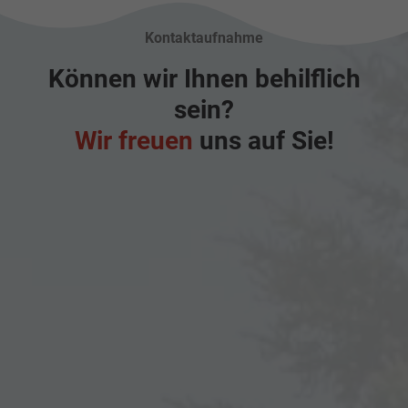
Kontaktaufnahme
Können wir Ihnen behilflich
sein?
Wir freuen
uns auf Sie!