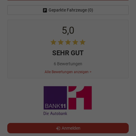
Geparkte Fahrzeuge (
0
)
5,0
SEHR GUT
6 Bewertungen
Alle Bewertungen anzeigen >
Anmelden