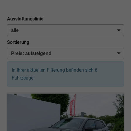
Ausstattungslinie
Sortierung
In Ihrer aktuellen Filterung befinden sich
6
Fahrzeuge: