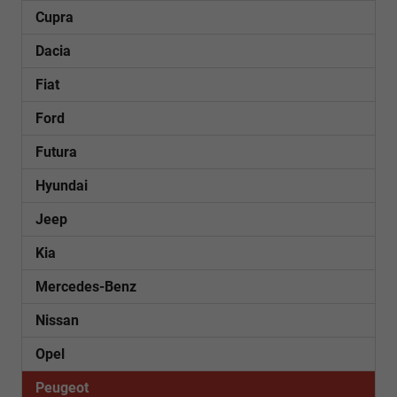
Cupra
Dacia
Fiat
Ford
Futura
Hyundai
Jeep
Kia
Mercedes-Benz
Nissan
Opel
Peugeot