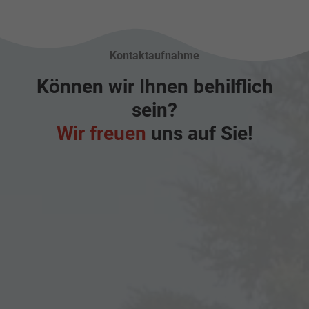
Kontaktaufnahme
Können wir Ihnen behilflich
sein?
Wir freuen
uns auf Sie!