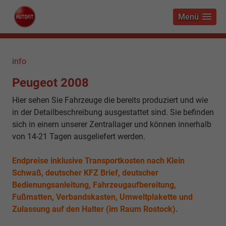
Menü
info
Peugeot 2008
Hier sehen Sie Fahrzeuge die bereits produziert und wie
in der Detailbeschreibung ausgestattet sind. Sie befinden
sich in einem unserer Zentrallager und können innerhalb
von 14-21 Tagen ausgeliefert werden.
Endpreise inklusive Transportkosten nach Klein
Schwaß, deutscher KFZ Brief, deutscher
Bedienungsanleitung, Fahrzeugaufbereitung,
Fußmatten, Verbandskasten, Umweltplakette und
Zulassung auf den Halter (im Raum Rostock).