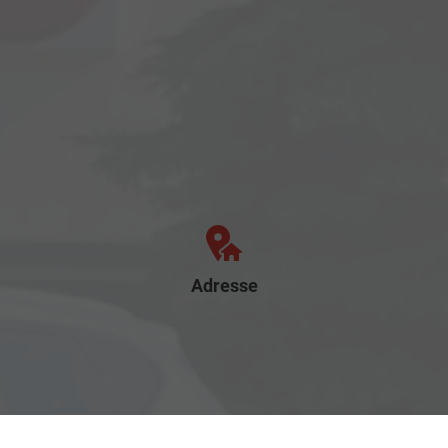
Adresse