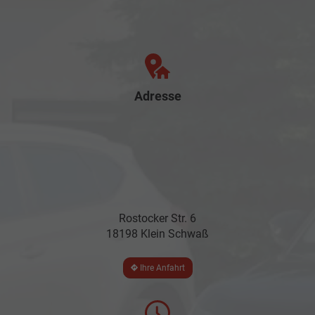
Adresse
Rostocker Str. 6
18198 Klein Schwaß
Ihre Anfahrt