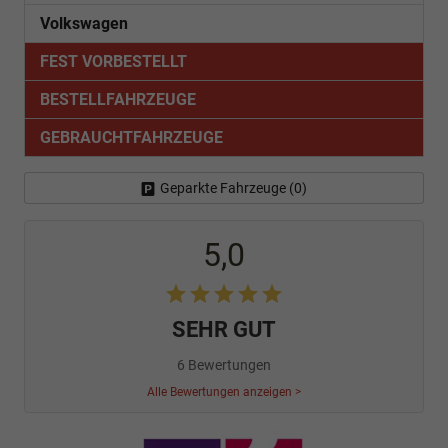
Volkswagen
FEST VORBESTELLT
BESTELLFAHRZEUGE
GEBRAUCHTFAHRZEUGE
Geparkte Fahrzeuge (
0
)
5,0
SEHR GUT
6 Bewertungen
Alle Bewertungen anzeigen >