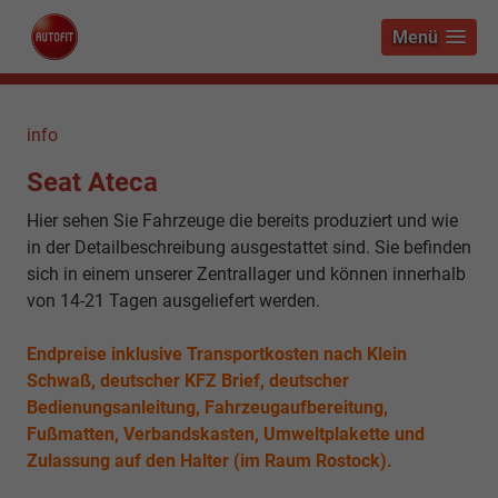
Menü
info
Seat Ateca
Hier sehen Sie Fahrzeuge die bereits produziert und wie
in der Detailbeschreibung ausgestattet sind. Sie befinden
sich in einem unserer Zentrallager und können innerhalb
von 14-21 Tagen ausgeliefert werden.
Endpreise inklusive Transportkosten nach Klein
Schwaß, deutscher KFZ Brief, deutscher
Bedienungsanleitung, Fahrzeugaufbereitung,
Fußmatten, Verbandskasten, Umweltplakette und
Zulassung auf den Halter (im Raum Rostock).