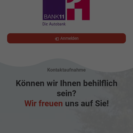
Anmelden
Kontaktaufnahme
Können wir Ihnen behilflich
sein?
Wir freuen
uns auf Sie!