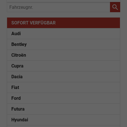
Fahrzeugnr.
SOFORT VERFÜGBAR
Audi
Bentley
Citroën
Cupra
Dacia
Fiat
Ford
Futura
Hyundai