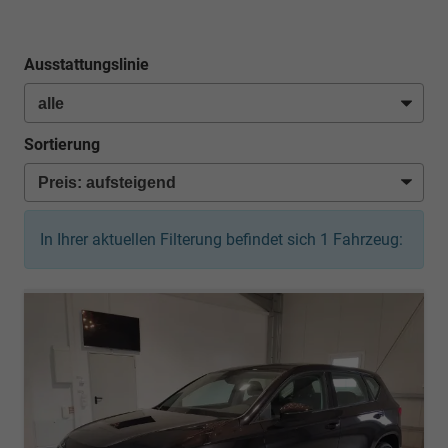
Ausstattungslinie
Sortierung
In Ihrer aktuellen Filterung befindet sich
1
Fahrzeug: