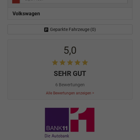
Volkswagen
Geparkte Fahrzeuge (
0
)
5,0
SEHR GUT
6 Bewertungen
Alle Bewertungen anzeigen >