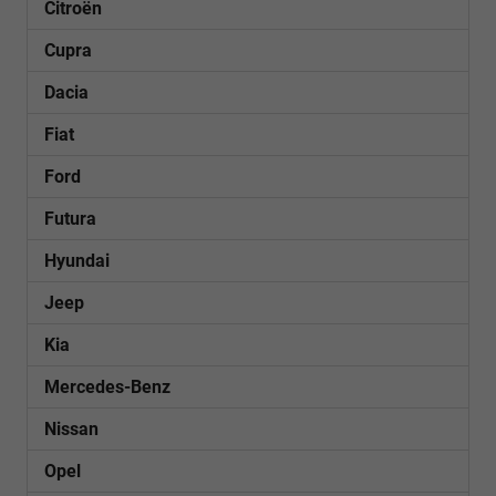
Citroën
Cupra
Dacia
Fiat
Ford
Futura
Hyundai
Jeep
Kia
Mercedes-Benz
Nissan
Opel