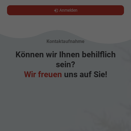
Anmelden
Kontaktaufnahme
Können wir Ihnen behilflich
sein?
Wir freuen
uns auf Sie!