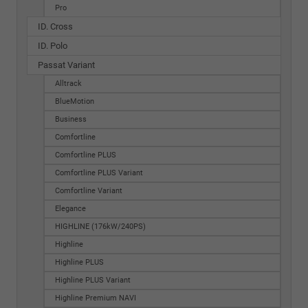
Pro
ID. Cross
ID. Polo
Passat Variant
Alltrack
BlueMotion
Business
Comfortline
Comfortline PLUS
Comfortline PLUS Variant
Comfortline Variant
Elegance
HIGHLINE (176kW/240PS)
Highline
Highline PLUS
Highline PLUS Variant
Highline Premium NAVI