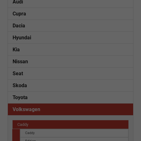
Audi
Cupra
Dacia
Hyundai
Kia
Nissan
Seat
Skoda
Toyota
Volkswagen
Caddy
Caddy