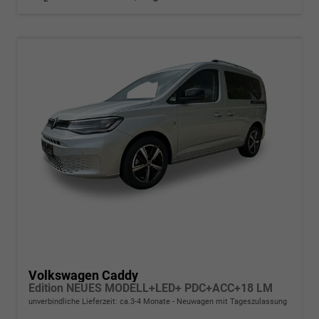
Volkswagen Caddy
Edition NEUES MODELL+LED+ PDC+ACC+18 LM
unverbindliche Lieferzeit: ca.3-4 Monate
Neuwagen mit Tageszulassung