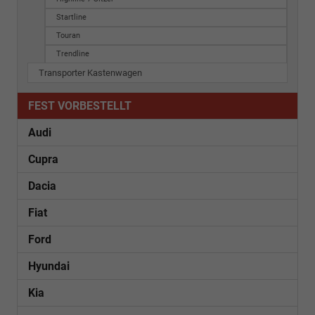
Startline
Touran
Trendline
Transporter Kastenwagen
FEST VORBESTELLT
Audi
Cupra
Dacia
Fiat
Ford
Hyundai
Kia