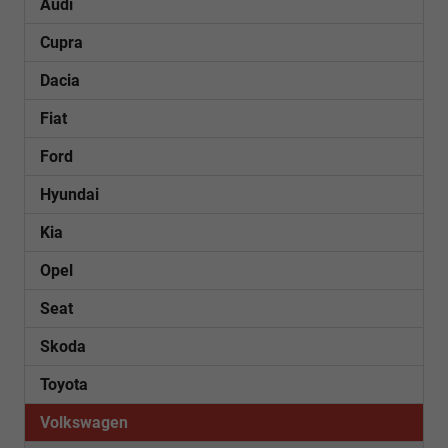
Audi
Cupra
Dacia
Fiat
Ford
Hyundai
Kia
Opel
Seat
Skoda
Toyota
Volkswagen