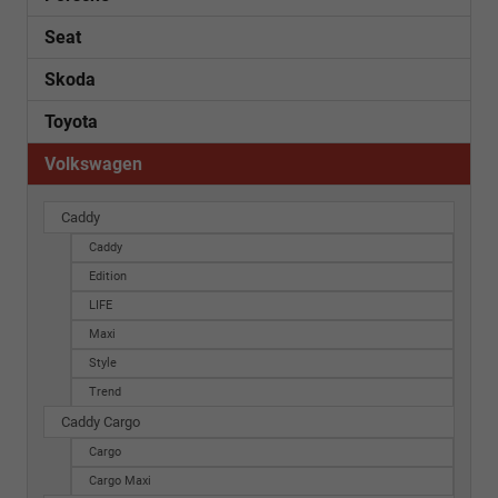
Seat
Skoda
Toyota
Volkswagen
Caddy
Caddy
Edition
LIFE
Maxi
Style
Trend
Caddy Cargo
Cargo
Cargo Maxi