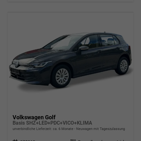
Volkswagen Golf
Basis SHZ+LED+PDC+VICO+KLIMA
unverbindliche Lieferzeit: ca. 6 Monate
Neuwagen mit Tageszulassung