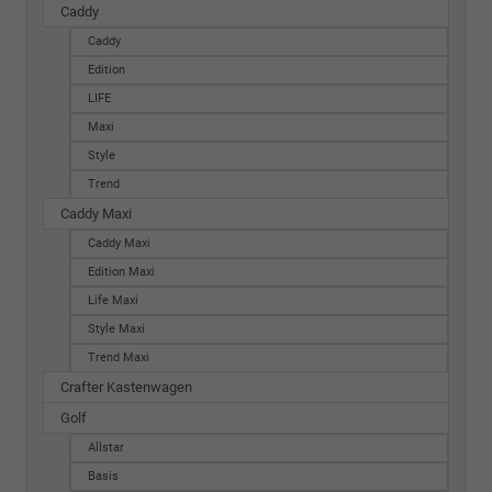
Caddy
Caddy
Edition
LIFE
Maxi
Style
Trend
Caddy Maxi
Caddy Maxi
Edition Maxi
Life Maxi
Style Maxi
Trend Maxi
Crafter Kastenwagen
Golf
Allstar
Basis