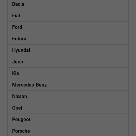
Dacia
Fiat
Ford
Futura
Hyundai
Jeep
Kia
Mercedes-Benz
Nissan
Opel
Peugeot
Porsche