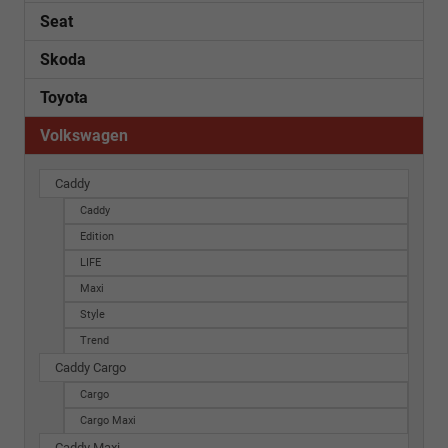
Seat
Skoda
Toyota
Volkswagen
Caddy
Caddy
Edition
LIFE
Maxi
Style
Trend
Caddy Cargo
Cargo
Cargo Maxi
Caddy Maxi