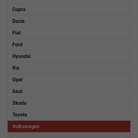
Cupra
Dacia
Fiat
Ford
Hyundai
Kia
Opel
Seat
Skoda
Toyota
Volkswagen