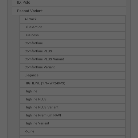
ID. Polo
Passat Variant
Alltrack
BlueMotion
Business
Comfortline
Comfortline PLUS
Comfortline PLUS Variant
Comfortline Variant
Elegance
HIGHLINE (176kW/240PS)
Highline
Highline PLUS
Highline PLUS Variant
Highline Premium NAVI
Highline Variant
R-Line