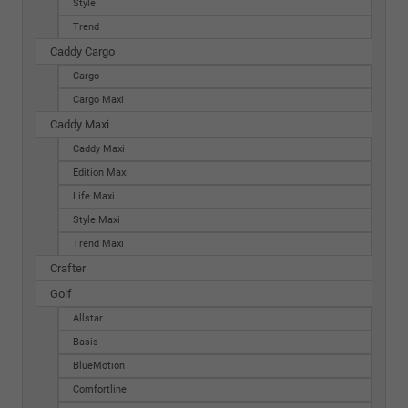
Style
Trend
Caddy Cargo
Cargo
Cargo Maxi
Caddy Maxi
Caddy Maxi
Edition Maxi
Life Maxi
Style Maxi
Trend Maxi
Crafter
Golf
Allstar
Basis
BlueMotion
Comfortline