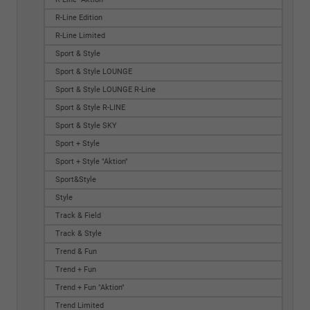
R-Line Edition
R-Line Limited
Sport & Style
Sport & Style LOUNGE
Sport & Style LOUNGE R-Line
Sport & Style R-LINE
Sport & Style SKY
Sport + Style
Sport + Style "Aktion"
Sport&Style
Style
Track & Field
Track & Style
Trend & Fun
Trend + Fun
Trend + Fun "Aktion"
Trend Limited