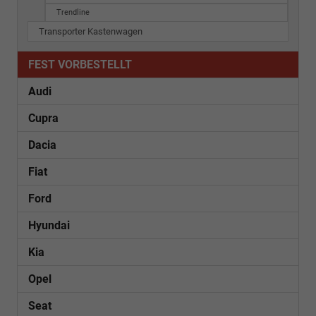
Trendline
Transporter Kastenwagen
FEST VORBESTELLT
Audi
Cupra
Dacia
Fiat
Ford
Hyundai
Kia
Opel
Seat