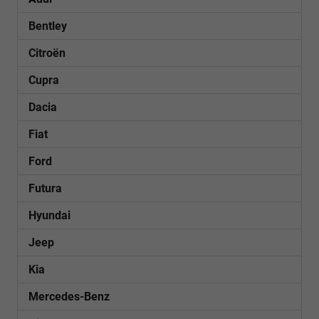
Bentley
Citroën
Cupra
Dacia
Fiat
Ford
Futura
Hyundai
Jeep
Kia
Mercedes-Benz