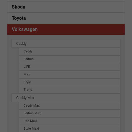
Skoda
Toyota
Volkswagen
Caddy
Caddy
Edition
LIFE
Maxi
Style
Trend
Caddy Maxi
Caddy Maxi
Edition Maxi
Life Maxi
Style Maxi